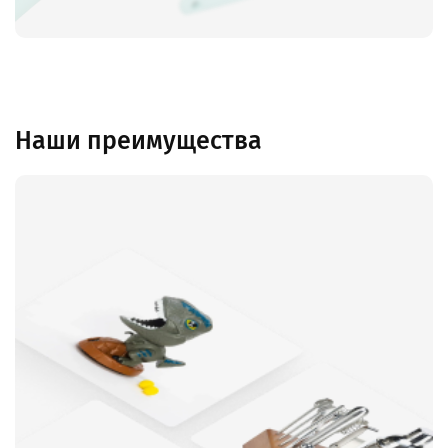
Наши преимущества