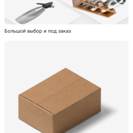
Большой выбор и под заказ