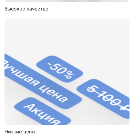
Высокое качество
Низкие цены