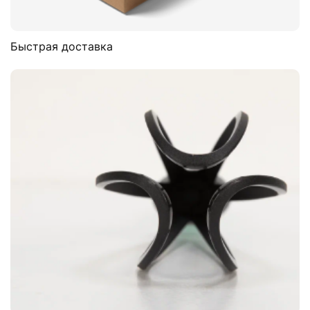
Быстрая доставка