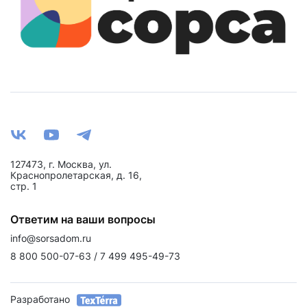
127473, г. Москва, ул.
Краснопролетарская, д. 16,
стр. 1
Ответим на ваши вопросы
info@sorsadom.ru
8 800 500-07-63 / 7 499 495-49-73
Разработано