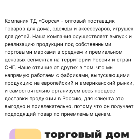
Компания ТД «Сорса» - оптовый поставщик
товаров для дома, одежды и аксессуаров, игрушек
для детей. Наша компания осуществляет выпуск и
реализацию продукции под собственными
торговыми марками в среднем и премиальном
ценовых сегментах на территории России и стран
СНГ. Наше отличие от других в том, что мы
напрямую работаем с фабриками, выпускающими
продукцию на европейский и американский рынки,
и самостоятельно организуем весь процесс
доставки продукции в Россию, для клиента это
выгодно и привлекательно, потому что он получает
подходящий товар по приемлемым ценам.