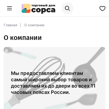
Главная
О компании
О компании
Мы предоставляем клиентам
самый широкий выбор товаров и
доставляем их до двери во всех 11
часовых поясах России.