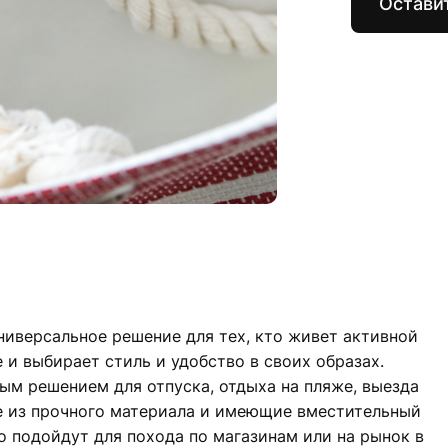
Оставит
универсальное решение для тех, кто живет активной
 и выбирает стиль и удобство в своих образах.
ым решением для отпуска, отдыха на пляже, выезда
ые из прочного материала и имеющие вместительный
но подойдут для похода по магазинам или на рынок в