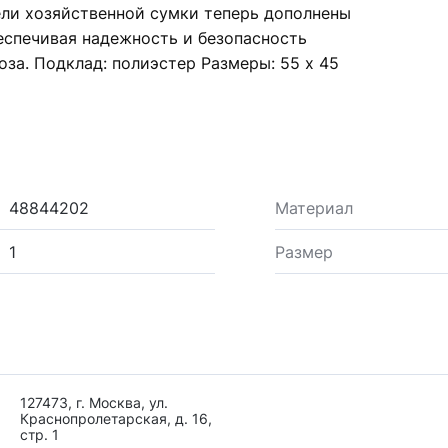
ли хозяйственной сумки теперь дополнены
еспечивая надежность и безопасность
оза. Подклад: полиэстер Размеры: 55 х 45
48844202
Материал
1
Размер
127473, г. Москва, ул.
Краснопролетарская, д. 16,
стр. 1