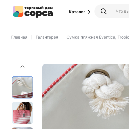
Каталог
Главная
Галантерея
Сумка пляжная Eventica, Tropic