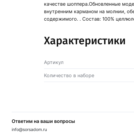
качестве шоппера.Обновленные моде
внутренним карманом на молнии, об
содержимого. . Состав: 100% целлюл
Характеристики
Артикул
Количество в наборе
Ответим на ваши вопросы
info@sorsadom.ru