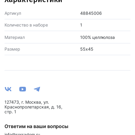
Артикул
48845006
Количество в наборе
1
Материал
100% целлюлоза
Размер
55х45
127473, г. Москва, ул.
Краснопролетарская, д. 16,
стр. 1
Ответим на ваши вопросы
info@sorsadom.ru