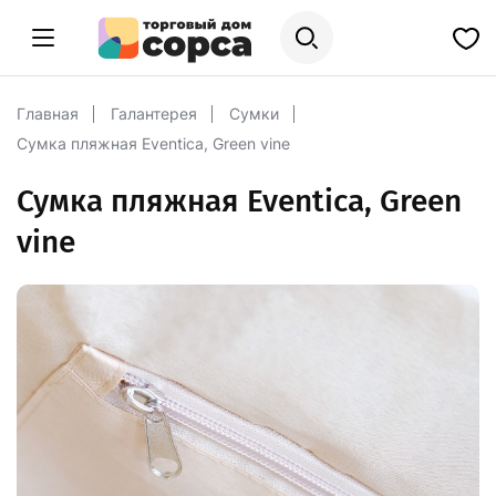
Главная
Галантерея
Сумки
Сумка пляжная Eventica, Green vine
Сумка пляжная Eventica, Green
vine