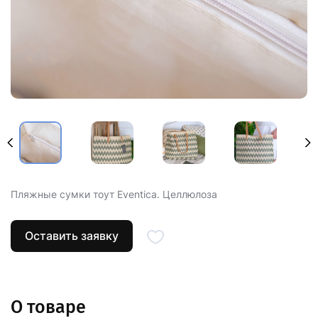
Пляжные сумки тоут Eventica. Целлюлоза
Оставить заявку
О товаре