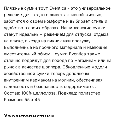
Пляжные сумки тоут Eventica - это универсальное
решение для тех, кто живет активной жизнью,
заботится о своем комфорте и выбирает стиль и
удобство в своих образах. Наши женские сумки
станут идеальным решением для отпуска, отдыха
на пляже, выезда на пикник или прогулку.
Выполненные из прочного материала и имеющие
вместительный объем - сумки Eventica также
отлично подойдут для похода по магазинам или на
рынок в качестве шоппера. Обновленные модели
хозяйственной сумки теперь дополнены
внутренним карманом на молнии, обеспечивая
надежность и безопасность содержимого. .
Состав: 100% целлюлоза. Подклад: полиэстер
Размеры: 55 х 45
Характеристики