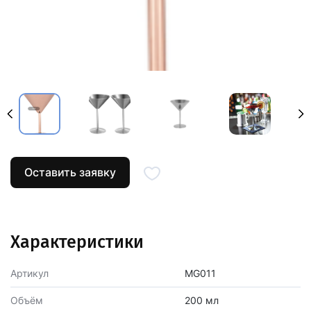
Оставить заявку
Характеристики
Артикул
MG011
Объём
200 мл