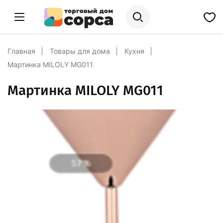
Главная
Товары для дома
Кухня
Мартинка MILOLY MG011
Мартинка MILOLY MG011