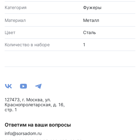
Категория
Фужеры
Материал
Металл
Цвет
Сталь
Количество в наборе
1
127473, г. Москва, ул.
Краснопролетарская, д. 16,
стр. 1
Ответим на ваши вопросы
info@sorsadom.ru