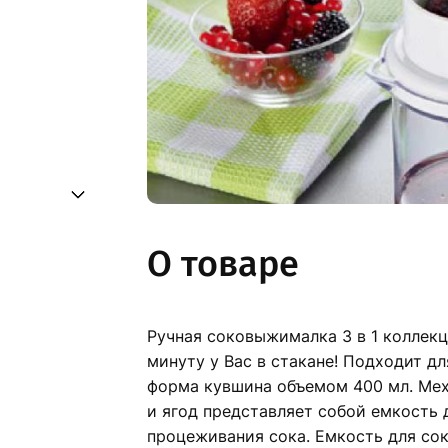
О товаре
Ручная соковыжималка 3 в 1 коллекции
минуту у Вас в стакане! Подходит дл
форма кувшина объемом 400 мл. Ме
и ягод представляет собой емкость 
процеживания сока. Емкость для сок