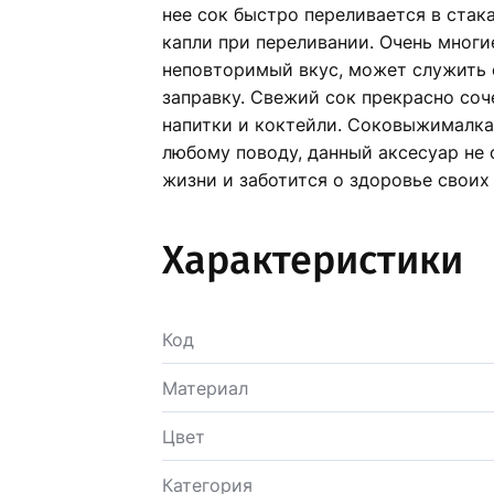
нее сок быстро переливается в стак
капли при переливании. Очень многи
неповторимый вкус, может служить 
заправку. Свежий сок прекрасно соч
напитки и коктейли. Соковыжималка
любому поводу, данный аксесуар не 
жизни и заботится о здоровье своих 
Характеристики
Код
Материал
Цвет
Категория