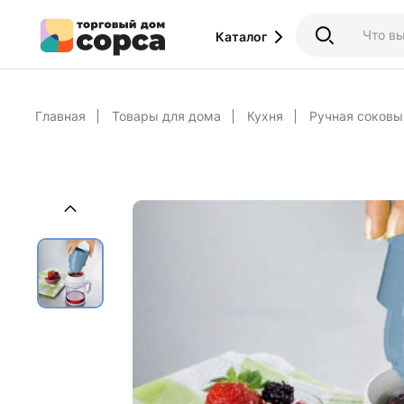
Каталог
Главная
Товары для дома
Кухня
Ручная соков