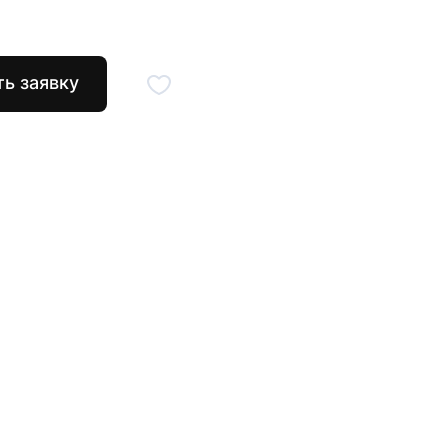
ь заявку