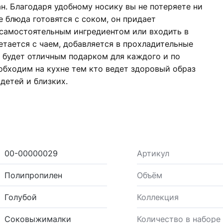
ан. Благодаря удобному носику вы не потеряете ни
е блюда готовятся с соком, он придает
самостоятельным ингредиентом или входить в
етается с чаем, добавляется в прохладительные
 будет отличным подарком для каждого и по
обходим на кухне тем кто ведет здоровый образ
детей и близких.
00-00000029
Артикул
Полипропилен
Объём
Голубой
Коллекция
Соковыжималки
Количество в наборе