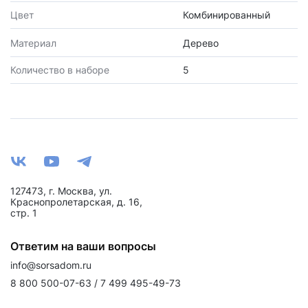
Цвет
Комбинированный
Материал
Дерево
Количество в наборе
5
127473, г. Москва, ул.
Краснопролетарская, д. 16,
стр. 1
Ответим на ваши вопросы
info@sorsadom.ru
8 800 500-07-63 / 7 499 495-49-73