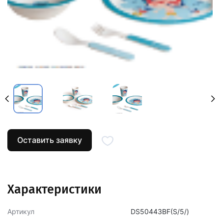
Оставить заявку
Характеристики
Артикул
DS50443BF(S/5/)