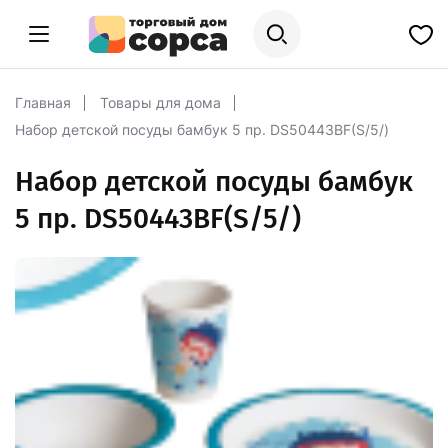
Главная
Товары для дома
Набор детской посуды бамбук 5 пр. DS50443BF(S/5/)
Набор детской посуды бамбук
5 пр. DS50443BF(S/5/)