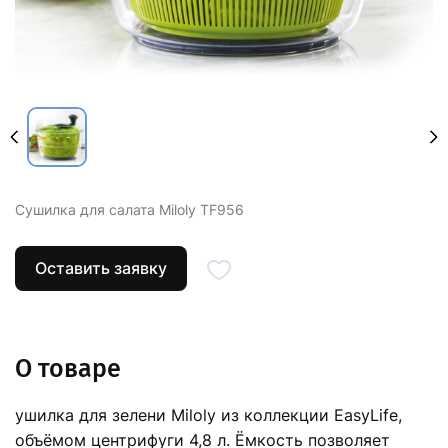
Сушилка для салата Miloly TF956
Оставить заявку
О товаре
ушилка для зелени Miloly из коллекции EasyLife,
объёмом центрифуги 4,8 л. Ёмкость позволяет