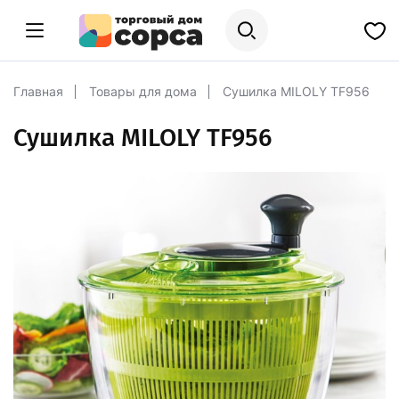
Главная
Товары для дома
Сушилка MILOLY TF956
Сушилка MILOLY TF956