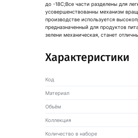
до -18С;Все части разделены для ле
усовершенствованны механизм вращ
производстве используется высокоп
предназначенный для продуктов пит
зелени механическая, станет отличн
Характеристики
Код
Материал
Объём
Коллекция
Количество в наборе