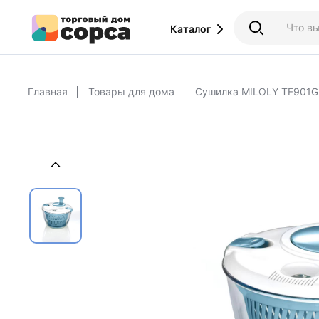
Каталог
Главная
Товары для дома
Сушилка MILOLY TF901G